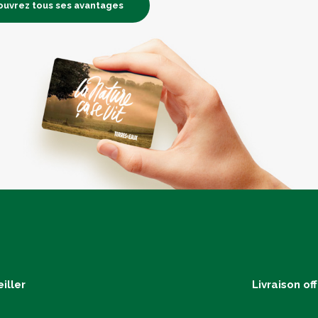
uvrez tous ses avantages
iller
Livraison of