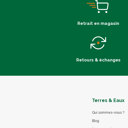
Retrait en magasin
Retours & échanges
Terres & Eaux
Qui sommes-nous ?
Blog