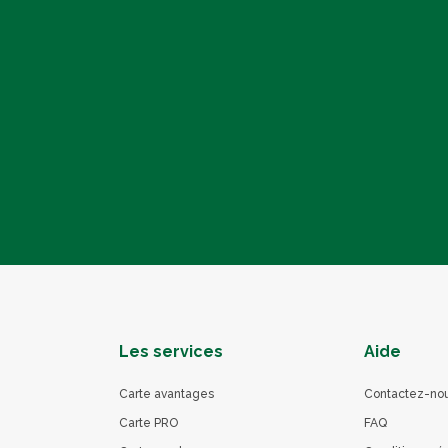
Les services
Aide
Carte avantages
Contactez-no
Carte PRO
FAQ