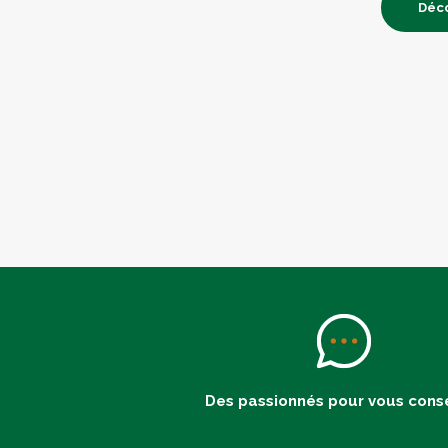
Déco
Des passionnés pour vous conse