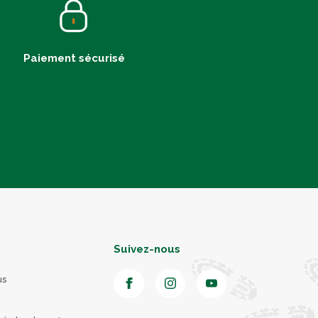
Paiement sécurisé
Suivez-nous
us