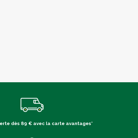
ferte dès 89 € avec la carte avantages*