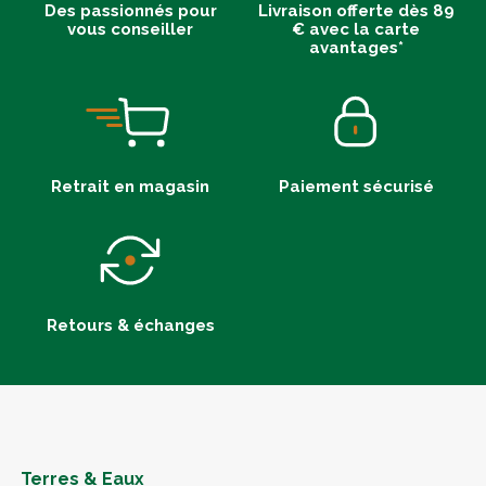
Des passionnés pour
Livraison offerte dès 89
vous conseiller
€ avec la carte
avantages*
Retrait en magasin
Paiement sécurisé
Retours & échanges
Terres & Eaux