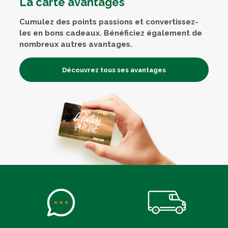
La carte avantages
Cumulez des points passions et convertissez-
les en bons cadeaux. Bénéficiez également de
nombreux autres avantages.
Découvrez tous ses avantages