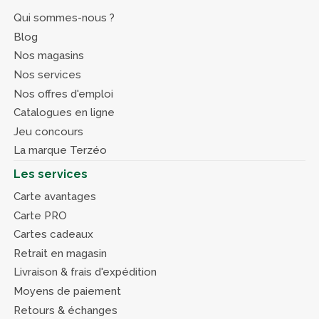
Qui sommes-nous ?
Blog
Nos magasins
Nos services
Nos offres d'emploi
Catalogues en ligne
Jeu concours
La marque Terzéo
Les services
Carte avantages
Carte PRO
Cartes cadeaux
Retrait en magasin
Livraison & frais d'expédition
Moyens de paiement
Retours & échanges