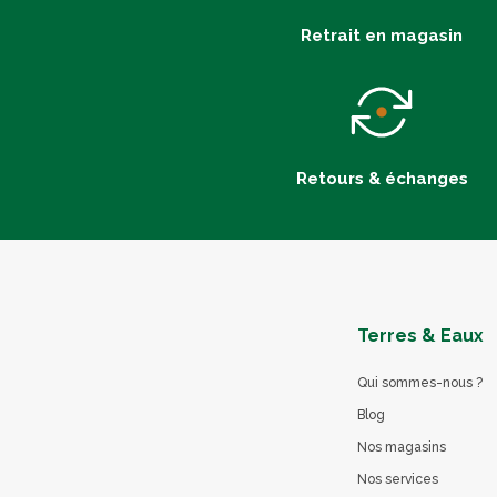
Retrait en magasin
Retours & échanges
Terres & Eaux
Qui sommes-nous ?
Blog
Nos magasins
Nos services