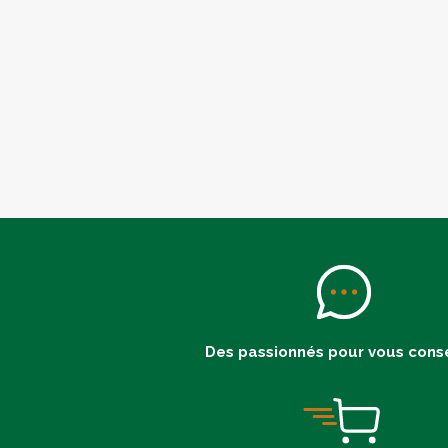
Des passionnés pour vous conse