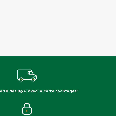
ferte dès 89 € avec la carte avantages*