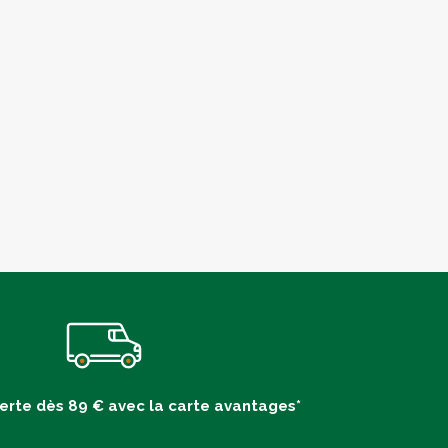
ferte dès 89 € avec la carte avantages*