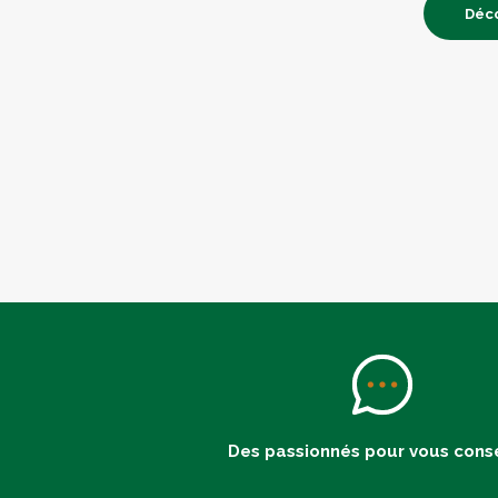
Déco
Des passionnés pour vous conse