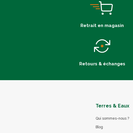
Retrait en magasin
Retours & échanges
Terres & Eaux
Qui sommes-nous ?
Blog