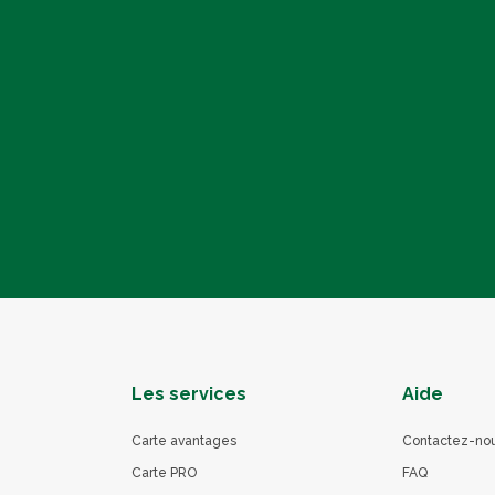
Les services
Aide
Carte avantages
Contactez-no
Carte PRO
FAQ