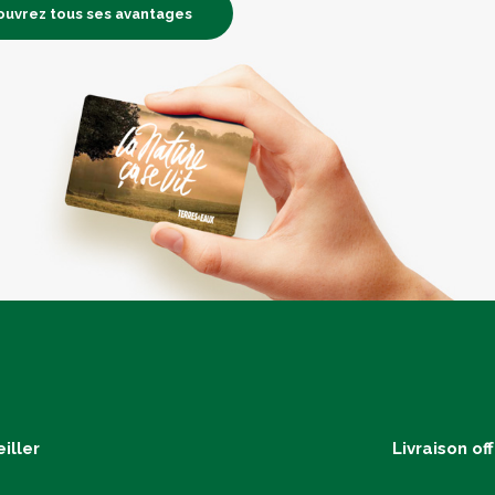
uvrez tous ses avantages
iller
Livraison of