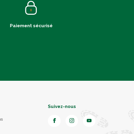
Paiement sécurisé
Suivez-nous
us