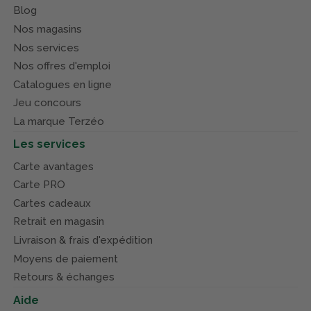
Blog
Nos magasins
Nos services
Nos offres d'emploi
Catalogues en ligne
Jeu concours
La marque Terzéo
Les services
Carte avantages
Carte PRO
Cartes cadeaux
Retrait en magasin
Livraison & frais d'expédition
Moyens de paiement
Retours & échanges
Aide