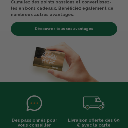
Cumulez des points passions et convertissez-
les en bons cadeaux. Bénéficiez également de
nombreux autres avantages.
Découvrez tous ses avantages
Des passionnés pour
Livraison offerte dès 89
vous conseiller
€ avec la carte