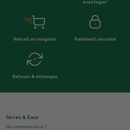
avantages*
Retrait en magasin
Paiement sécurisé
Retours & échanges
Terres & Eaux
Qui sommes-nous ?