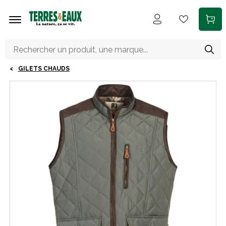
Aller au contenu principal
GILETS CHAUDS