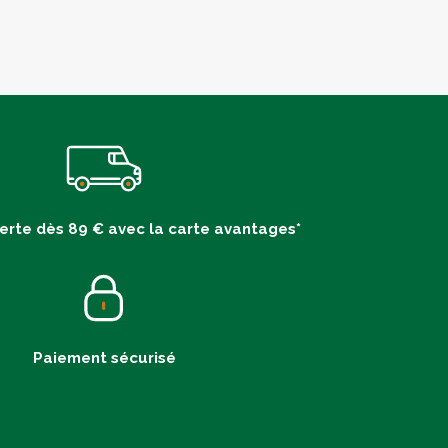
ferte dès 89 € avec la carte avantages*
Paiement sécurisé