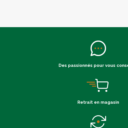
Des passionnés pour vous conse
Retrait en magasin