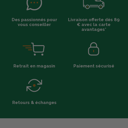
Des passionnés pour
Livraison offerte dès 89
vous conseiller
€ avec la carte
avantages*
Retrait en magasin
Paiement sécurisé
Retours & échanges