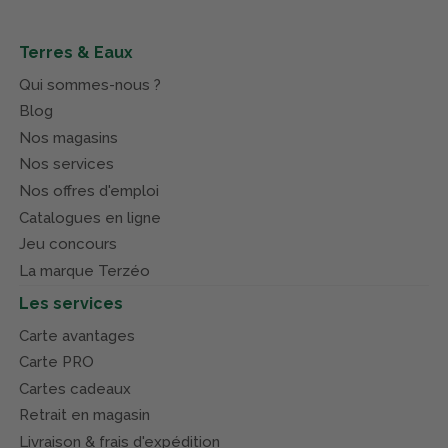
Terres & Eaux
Qui sommes-nous ?
Blog
Nos magasins
Nos services
Nos offres d'emploi
Catalogues en ligne
Jeu concours
La marque Terzéo
Les services
Carte avantages
Carte PRO
Cartes cadeaux
Retrait en magasin
Livraison & frais d'expédition