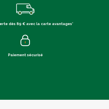
ferte dès 89 € avec la carte avantages*
Paiement sécurisé