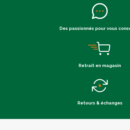
Des passionnés pour vous conse
Retrait en magasin
Retours & échanges