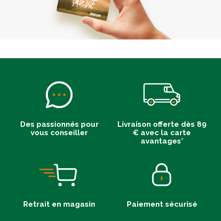
Des passionnés pour
Livraison offerte dès 89
vous conseiller
€ avec la carte
avantages*
Retrait en magasin
Paiement sécurisé