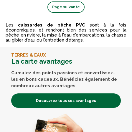
Page suivante
Les
cuissardes de pêche PVC
sont à la fois
économiques, et rendront bien des services pour la
pêche en rivière, la mise à l’eau d’embarcations, la chasse
au gibier d’eau ou l’entretien d’étangs.
TERRES & EAUX
La carte avantages
Cumulez des points passions et convertissez-
les en bons cadeaux. Bénéficiez également de
nombreux autres avantages.
Découvrez tous ses avantages