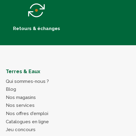
Retours & échanges
Terres & Eaux
Qui sommes-nous ?
Blog
Nos magasins
Nos services
Nos offres d'emploi
Catalogues en ligne
Jeu concours