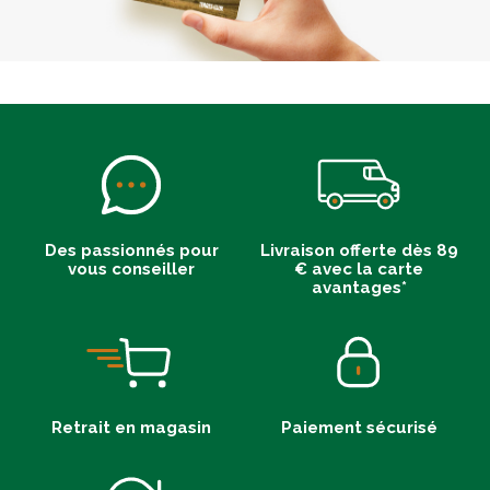
Des passionnés pour
Livraison offerte dès 89
vous conseiller
€ avec la carte
avantages*
Retrait en magasin
Paiement sécurisé