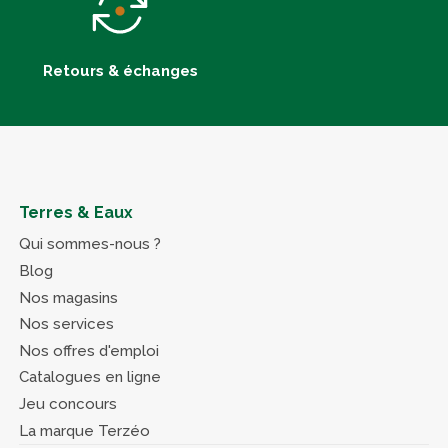
Retours & échanges
Terres & Eaux
Qui sommes-nous ?
Blog
Nos magasins
Nos services
Nos offres d'emploi
Catalogues en ligne
Jeu concours
La marque Terzéo