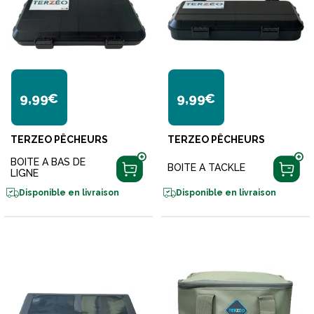
9,99€
9,99€
TERZEO PÊCHEURS
TERZEO PÊCHEURS
BOITE A BAS DE
BOITE A TACKLE
LIGNE
Disponible en livraison
Disponible en livraison