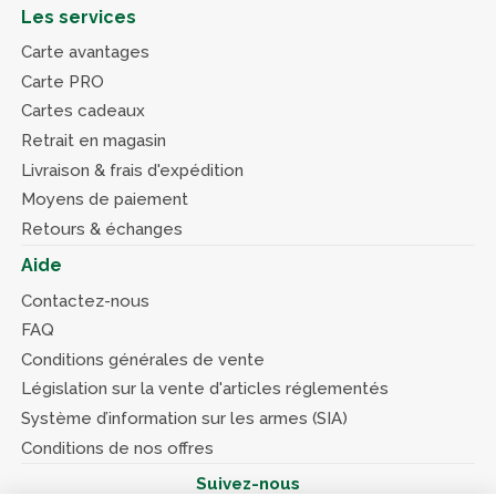
Les services
Carte avantages
Carte PRO
Cartes cadeaux
Retrait en magasin
Livraison & frais d'expédition
Moyens de paiement
Retours & échanges
Aide
Contactez-nous
FAQ
Conditions générales de vente
Législation sur la vente d'articles réglementés
Système d’information sur les armes (SIA)
Conditions de nos offres
Suivez-nous