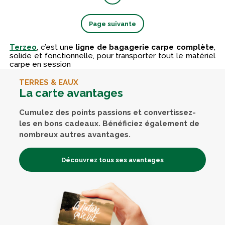
Page suivante
Terzeo
, c’est une
ligne de bagagerie carpe complète
,
solide et fonctionnelle, pour transporter tout le matériel
carpe en session
TERRES & EAUX
La carte avantages
Cumulez des points passions et convertissez-
les en bons cadeaux. Bénéficiez également de
nombreux autres avantages.
Découvrez tous ses avantages