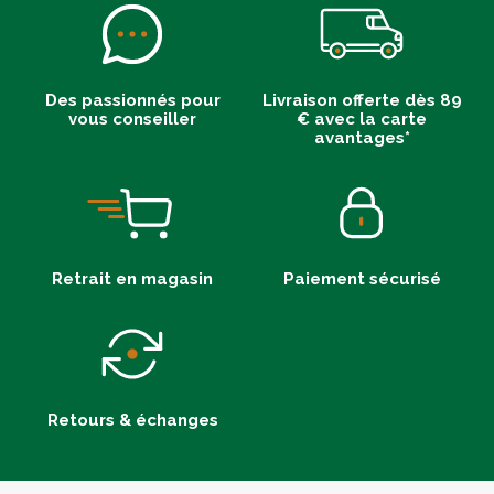
Des passionnés pour
Livraison offerte dès 89
vous conseiller
€ avec la carte
avantages*
Retrait en magasin
Paiement sécurisé
Retours & échanges