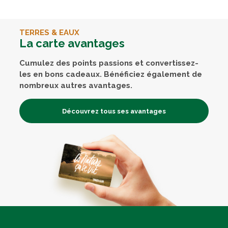
TERRES & EAUX
La carte avantages
Cumulez des points passions et convertissez-
les en bons cadeaux. Bénéficiez également de
nombreux autres avantages.
Découvrez tous ses avantages