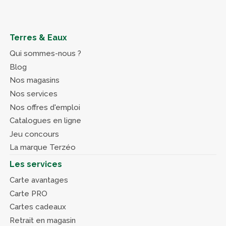
Terres & Eaux
Qui sommes-nous ?
Blog
Nos magasins
Nos services
Nos offres d'emploi
Catalogues en ligne
Jeu concours
La marque Terzéo
Les services
Carte avantages
Carte PRO
Cartes cadeaux
Retrait en magasin