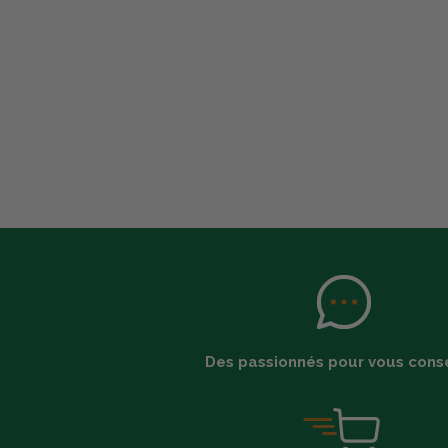
Des passionnés pour vous conse