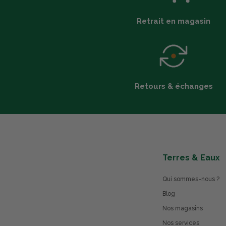
Retrait en magasin
Retours & échanges
Terres & Eaux
Qui sommes-nous ?
Blog
Nos magasins
Nos services