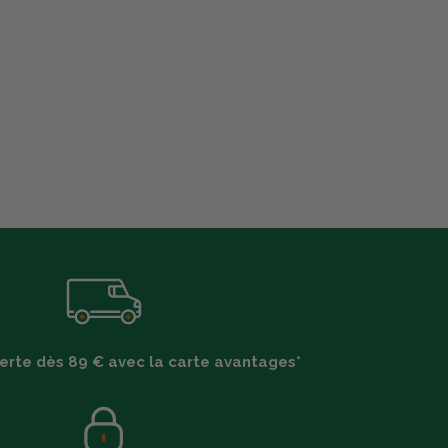
ferte dès 89 € avec la carte avantages*