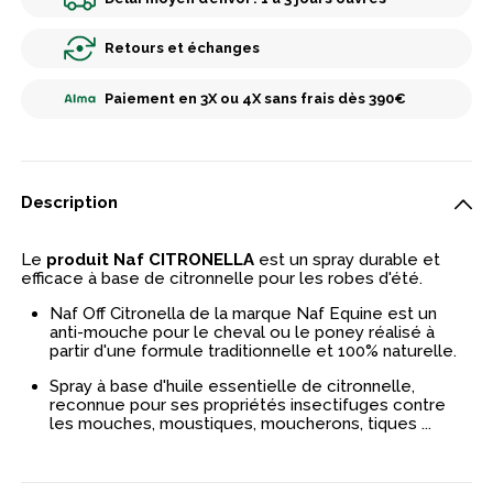
Retours et échanges
Paiement en 3X ou 4X sans frais dès 390€
Description
Le
produit Naf CITRONELLA
est un spray durable et
efficace à base de citronnelle pour les robes d'été.
Naf Off Citronella de la marque Naf Equine est un
anti-mouche pour le cheval ou le poney réalisé à
partir d'une formule traditionnelle et 100% naturelle.
Spray à base d'huile essentielle de citronnelle,
reconnue pour ses propriétés insectifuges contre
les mouches, moustiques, moucherons, tiques ...