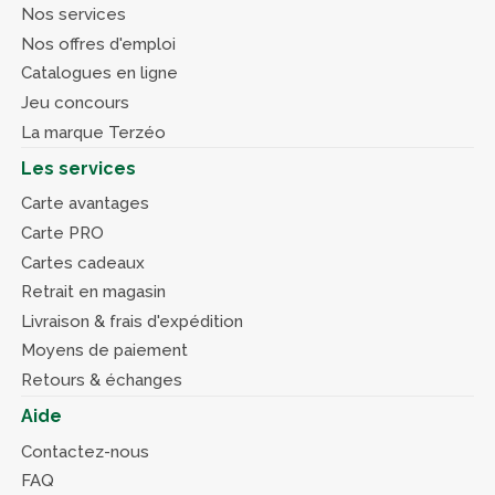
Nos services
Nos offres d'emploi
Catalogues en ligne
Jeu concours
La marque Terzéo
Les services
Carte avantages
Carte PRO
Cartes cadeaux
Retrait en magasin
Livraison & frais d'expédition
Moyens de paiement
Retours & échanges
Aide
Contactez-nous
FAQ