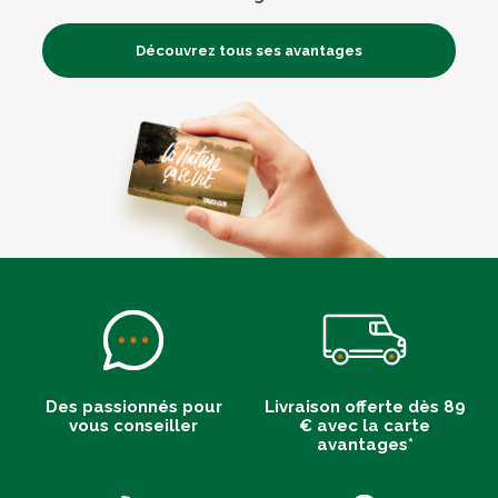
Découvrez tous ses avantages
Des passionnés pour
Livraison offerte dès 89
vous conseiller
€ avec la carte
avantages*