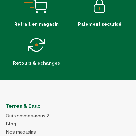
Retrait en magasin
Paiement sécurisé
Retours & échanges
Terres & Eaux
Qui sommes-nous ?
Blog
Nos magasins