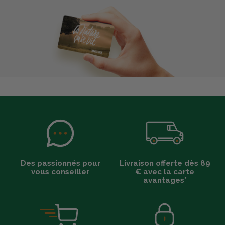
Des passionnés pour
Livraison offerte dès 89
vous conseiller
€ avec la carte
avantages*