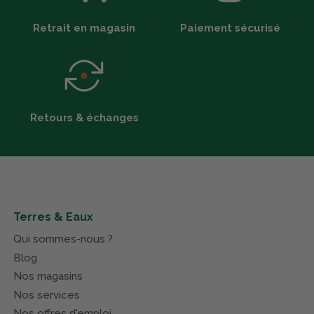
Retrait en magasin
Paiement sécurisé
Retours & échanges
Terres & Eaux
Qui sommes-nous ?
Blog
Nos magasins
Nos services
Nos offres d'emploi