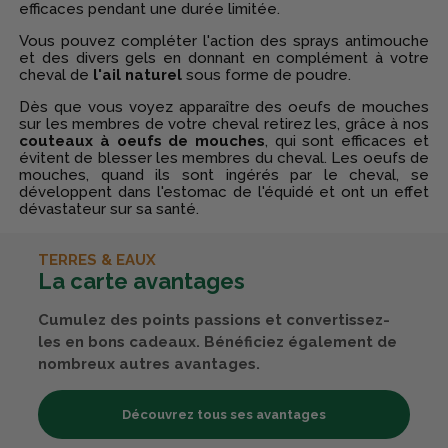
efficaces pendant une durée limitée.
Vous pouvez compléter l'action des sprays antimouche
et des divers gels en donnant en complément à votre
cheval de
l'ail naturel
sous forme de poudre.
Dès que vous voyez apparaître des oeufs de mouches
sur les membres de votre cheval retirez les, grâce à nos
couteaux à oeufs de mouches
, qui sont efficaces et
évitent de blesser les membres du cheval. Les oeufs de
mouches, quand ils sont ingérés par le cheval, se
développent dans l'estomac de l'équidé et ont un effet
dévastateur sur sa santé.
TERRES & EAUX
La carte avantages
Cumulez des points passions et convertissez-
les en bons cadeaux. Bénéficiez également de
nombreux autres avantages.
Découvrez tous ses avantages