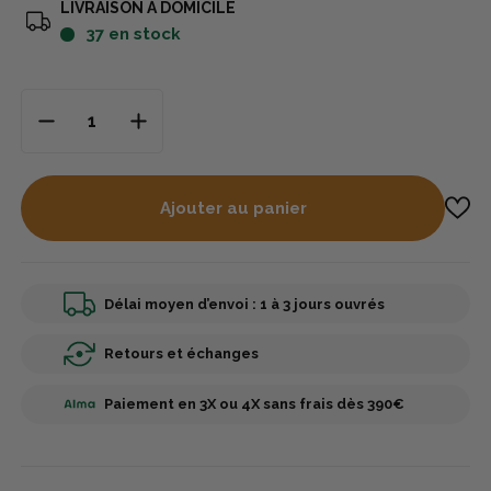
LIVRAISON À DOMICILE
37
en stock
Ajouter au panier
Délai moyen d’envoi : 1 à 3 jours ouvrés
Retours et échanges
Paiement en 3X ou 4X sans frais dès 390€