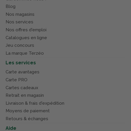
Blog
Nos magasins
Nos services
Nos offres d'emploi
Catalogues en ligne
Jeu concours
La marque Terzéo
Les services
Carte avantages
Carte PRO
Cartes cadeaux
Retrait en magasin
Livraison & frais d'expédition
Moyens de paiement
Retours & échanges
Aide