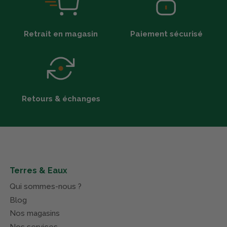
Retrait en magasin
Paiement sécurisé
Retours & échanges
Terres & Eaux
Qui sommes-nous ?
Blog
Nos magasins
Nos services