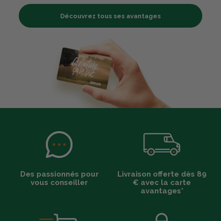
Découvrez tous ses avantages
Des passionnés pour
Livraison offerte dès 89
vous conseiller
€ avec la carte
avantages*