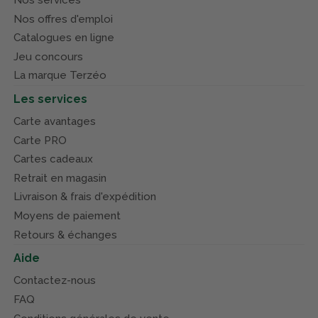
Nos offres d'emploi
Catalogues en ligne
Jeu concours
La marque Terzéo
Les services
Carte avantages
Carte PRO
Cartes cadeaux
Retrait en magasin
Livraison & frais d'expédition
Moyens de paiement
Retours & échanges
Aide
Contactez-nous
FAQ