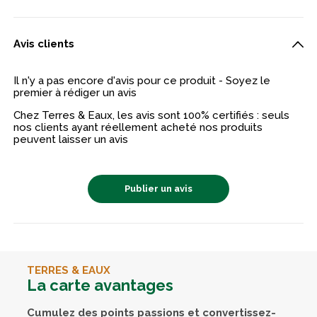
Avis clients
Il n'y a pas encore d'avis pour ce produit - Soyez le
premier à rédiger un avis
Chez Terres & Eaux, les avis sont 100% certifiés : seuls
nos clients ayant réellement acheté nos produits
peuvent laisser un avis
Publier un avis
TERRES & EAUX
La carte avantages
Cumulez des points passions et convertissez-