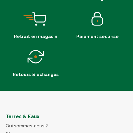
Retrait en magasin
Paiement sécurisé
Retours & échanges
Terres & Eaux
Qui sommes-nous ?