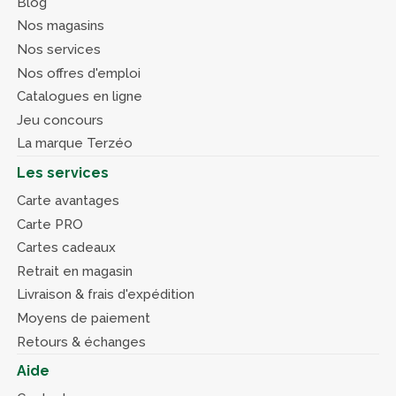
Blog
Nos magasins
Nos services
Nos offres d'emploi
Catalogues en ligne
Jeu concours
La marque Terzéo
Les services
Carte avantages
Carte PRO
Cartes cadeaux
Retrait en magasin
Livraison & frais d'expédition
Moyens de paiement
Retours & échanges
Aide