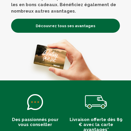
les en bons cadeaux. Bénéficiez également de
nombreux autres avantages.
Découvrez tous ses avantages
Des passionnés pour
Livraison offerte dès 89
vous conseiller
€ avec la carte
avantages*