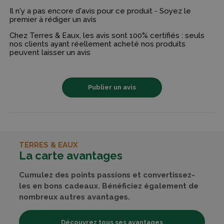
Il n'y a pas encore d'avis pour ce produit - Soyez le
premier à rédiger un avis
Chez Terres & Eaux, les avis sont 100% certifiés : seuls
nos clients ayant réellement acheté nos produits
peuvent laisser un avis
Publier un avis
TERRES & EAUX
La carte avantages
Cumulez des points passions et convertissez-
les en bons cadeaux. Bénéficiez également de
nombreux autres avantages.
Découvrez tous ses avantages