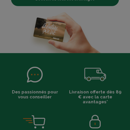
Des passionnés pour
Livraison offerte dès 89
vous conseiller
€ avec la carte
avantages*