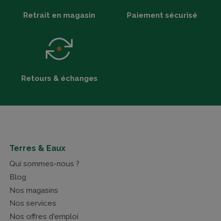
Retrait en magasin
Paiement sécurisé
Retours & échanges
Terres & Eaux
Qui sommes-nous ?
Blog
Nos magasins
Nos services
Nos offres d'emploi