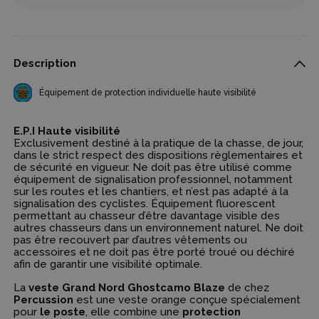
Description
Équipement de protection individuelle haute visibilité
E.P.I Haute visibilité
Exclusivement destiné à la pratique de la chasse, de jour,
dans le strict respect des dispositions règlementaires et
de sécurité en vigueur. Ne doit pas être utilisé comme
équipement de signalisation professionnel, notamment
sur les routes et les chantiers, et n’est pas adapté à la
signalisation des cyclistes. Équipement fluorescent
permettant au chasseur d’être davantage visible des
autres chasseurs dans un environnement naturel. Ne doit
pas être recouvert par d’autres vêtements ou
accessoires et ne doit pas être porté troué ou déchiré
afin de garantir une visibilité optimale.
La
veste Grand Nord Ghostcamo Blaze
de chez
Percussion
est une veste orange conçue spécialement
pour
le poste
, elle combine une
protection