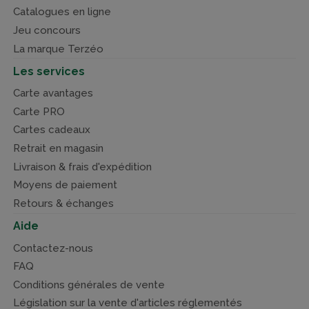
Catalogues en ligne
Jeu concours
La marque Terzéo
Les services
Carte avantages
Carte PRO
Cartes cadeaux
Retrait en magasin
Livraison & frais d'expédition
Moyens de paiement
Retours & échanges
Aide
Contactez-nous
FAQ
Conditions générales de vente
Législation sur la vente d'articles réglementés