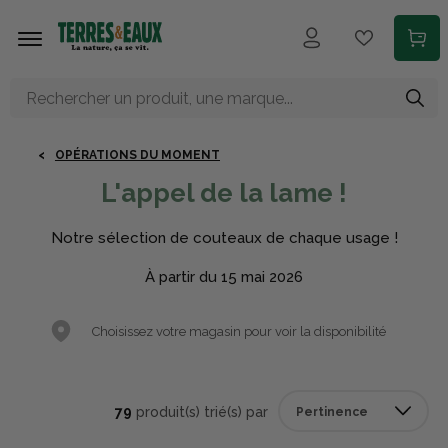
Aller au contenu principal
OPÉRATIONS DU MOMENT
L'appel de la lame !
Notre sélection de couteaux de chaque usage !
À partir du 15 mai 2026
Choisissez votre magasin pour voir la disponibilité
79
produit(s) trié(s) par